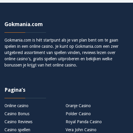
Gokmania.com
Gokmania.com is hét startpunt als je van plan bent om te gaan
spelen in een online casino. Je kunt op Gokmania.com een zeer
uitgebreid assortiment van spellen vinden, reviews lezen over
online casino's, gratis spellen uitproberen en bekijken welke
bonussen je krijgt van het online casino.
Pagina’s
Online casino
Oranje Casino
Casino Bonus
Polder Casino
Casino Reviews
Royal Panda Casino
Casino spellen
Vera John Casino