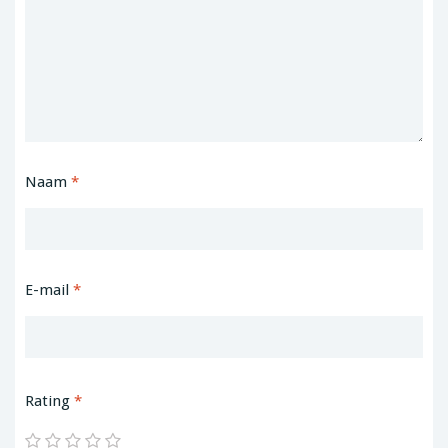
Naam
*
E-mail
*
Rating
*