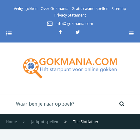
Veilig gokken
Over Gokmania
Gratis casino spellen
Sitemap
Privacy Statement
info@gokmania.com
Home
Jackpot spellen
The Slotfather