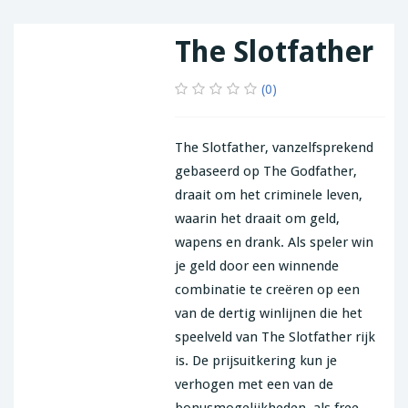
The Slotfather
(0)
The Slotfather, vanzelfsprekend
gebaseerd op The Godfather,
draait om het criminele leven,
waarin het draait om geld,
wapens en drank. Als speler win
je geld door een winnende
combinatie te creëren op een
van de dertig winlijnen die het
speelveld van The Slotfather rijk
is. De prijsuitkering kun je
verhogen met een van de
bonusmogelijkheden, als free