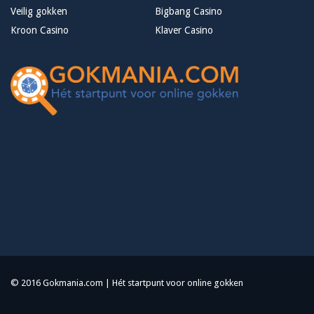
Veilig gokken
Bigbang Casino
Kroon Casino
Klaver Casino
© 2016 Gokmania.com | Hét startpunt voor online gokken