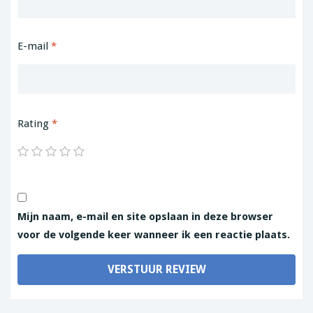
E-mail
*
Rating
*
Mijn naam, e-mail en site opslaan in deze browser
voor de volgende keer wanneer ik een reactie plaats.