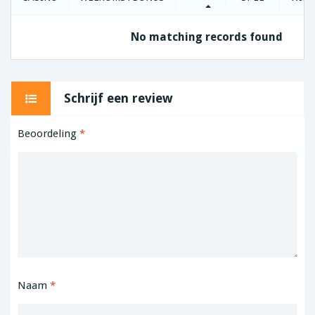
No matching records found
Schrijf een review
Beoordeling
*
Naam
*