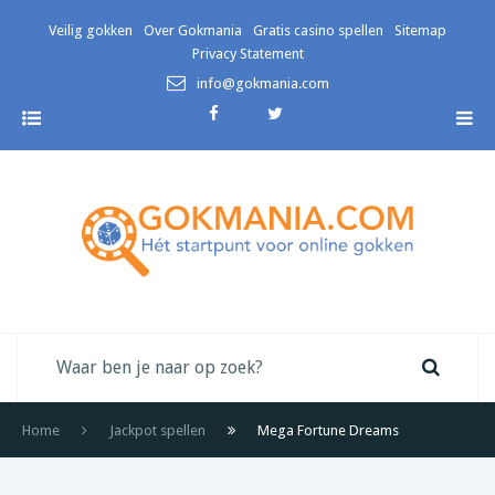
Veilig gokken
Over Gokmania
Gratis casino spellen
Sitemap
Privacy Statement
info@gokmania.com
Home
Jackpot spellen
Mega Fortune Dreams