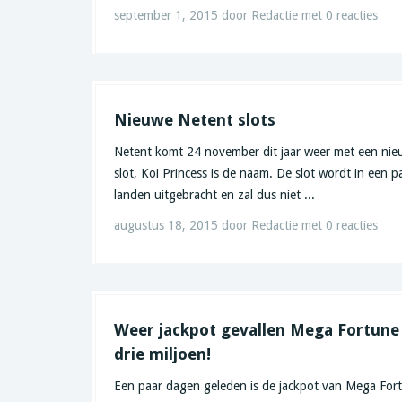
september 1, 2015
door Redactie met 0 reacties
Nieuwe Netent slots
Netent komt 24 november dit jaar weer met een ni
slot, Koi Princess is de naam. De slot wordt in een p
landen uitgebracht en zal dus niet ...
augustus 18, 2015
door Redactie met 0 reacties
Weer jackpot gevallen Mega Fortune
drie miljoen!
Een paar dagen geleden is de jackpot van Mega For