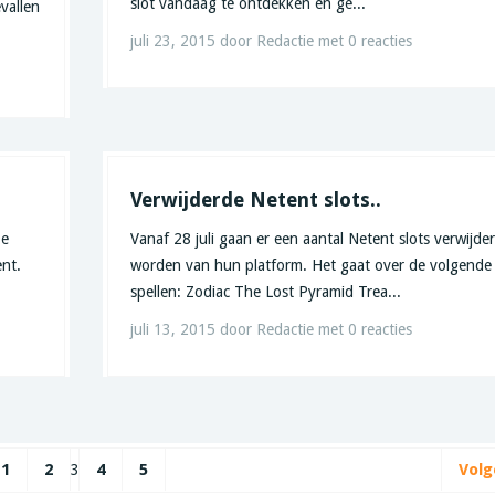
slot vandaag te ontdekken en ge...
vallen
juli 23, 2015
door Redactie met 0 reacties
Verwijderde Netent slots..
De
Vanaf 28 juli gaan er een aantal Netent slots verwijde
ent.
worden van hun platform. Het gaat over de volgende
spellen: Zodiac The Lost Pyramid Trea...
juli 13, 2015
door Redactie met 0 reacties
1
2
4
5
Volg
3