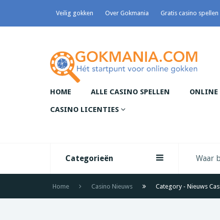
Veilig gokken
Over Gokmania
Gratis casino spellen
HOME
ALLE CASINO SPELLEN
ONLINE
CASINO LICENTIES
Categorieën
Home
Casino Nieuws
Category - Nieuws Cas