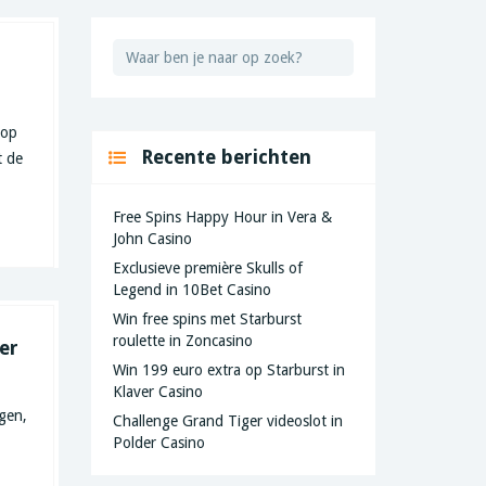
 op
Recente berichten
t de
Free Spins Happy Hour in Vera &
John Casino
Exclusieve première Skulls of
Legend in 10Bet Casino
Win free spins met Starburst
roulette in Zoncasino
er
Win 199 euro extra op Starburst in
Klaver Casino
gen,
Challenge Grand Tiger videoslot in
Polder Casino