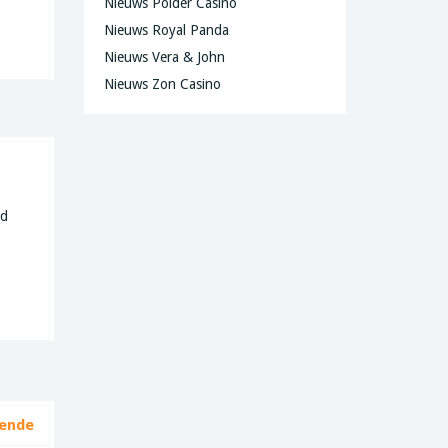
Nieuws Polder Casino
Nieuws Royal Panda
Nieuws Vera & John
Nieuws Zon Casino
rd
ende