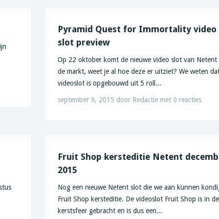
Pyramid Quest for Immortality video
slot preview
ijn
Op 22 oktober komt de nieuwe video slot van Netent
de markt, weet je al hoe deze er uitziet? We weten da
videoslot is opgebouwd uit 5 roll...
september 9, 2015
door Redactie met 0 reacties
Fruit Shop kersteditie Netent decemb
2015
stus
Nog een nieuwe Netent slot die we aan kunnen kondi
Fruit Shop kersteditie. De videoslot Fruit Shop is in de
kerstsfeer gebracht en is dus een...