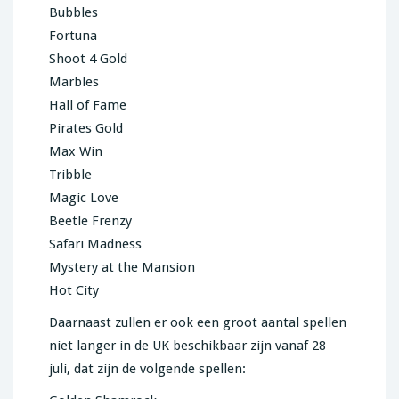
Bubbles
Fortuna
Shoot 4 Gold
Marbles
Hall of Fame
Pirates Gold
Max Win
Tribble
Magic Love
Beetle Frenzy
Safari Madness
Mystery at the Mansion
Hot City
Daarnaast zullen er ook een groot aantal spellen
niet langer in de UK beschikbaar zijn vanaf 28
juli, dat zijn de volgende spellen: