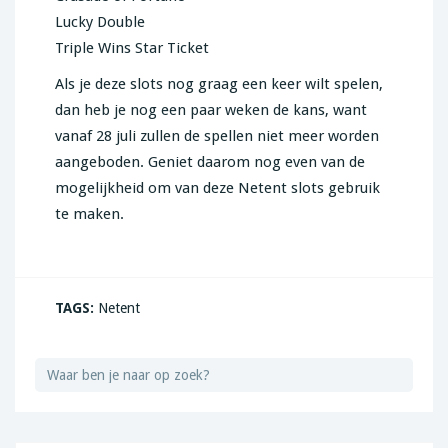
Lucky Double
Triple Wins Star Ticket
Als je deze slots nog graag een keer wilt spelen,
dan heb je nog een paar weken de kans, want
vanaf 28 juli zullen de spellen niet meer worden
aangeboden. Geniet daarom nog even van de
mogelijkheid om van deze Netent slots gebruik
te maken.
TAGS:
Netent