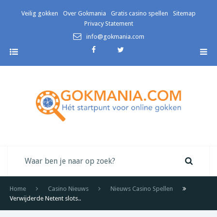
Veilig gokken
Over Gokmania
Gratis casino spellen
Sitemap
Privacy Statement
info@gokmania.com
Home
Casino Nieuws
Nieuws Casino Spellen
Verwijderde Netent slots..