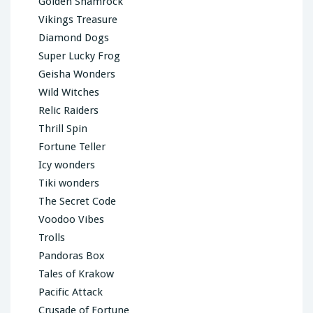
Golden Shamrock
Vikings Treasure
Diamond Dogs
Super Lucky Frog
Geisha Wonders
Wild Witches
Relic Raiders
Thrill Spin
Fortune Teller
Icy wonders
Tiki wonders
The Secret Code
Voodoo Vibes
Trolls
Pandoras Box
Tales of Krakow
Pacific Attack
Crusade of Fortune