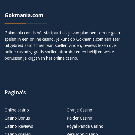
Gokmania.com
Gokmania.com is hét startpunt als je van plan bent om te gaan
spelen in een online casino. Je kunt op Gokmania.com een zeer
uitgebreid assortiment van spellen vinden, reviews lezen over
online casino's, gratis spellen uitproberen en bekijken welke
bonussen je krijgt van het online casino.
Pagina’s
Online casino
Oranje Casino
Casino Bonus
Polder Casino
Casino Reviews
Royal Panda Casino
Casino spellen
Vera John Casino