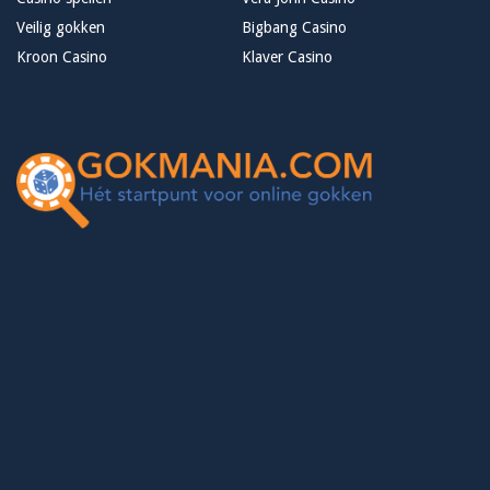
Veilig gokken
Bigbang Casino
Kroon Casino
Klaver Casino