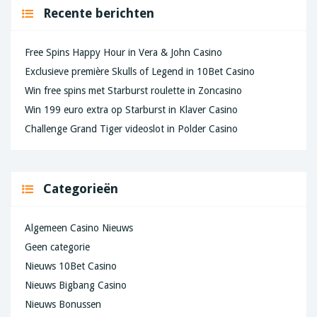
Recente berichten
Free Spins Happy Hour in Vera & John Casino
Exclusieve première Skulls of Legend in 10Bet Casino
Win free spins met Starburst roulette in Zoncasino
Win 199 euro extra op Starburst in Klaver Casino
Challenge Grand Tiger videoslot in Polder Casino
Categorieën
Algemeen Casino Nieuws
Geen categorie
Nieuws 10Bet Casino
Nieuws Bigbang Casino
Nieuws Bonussen