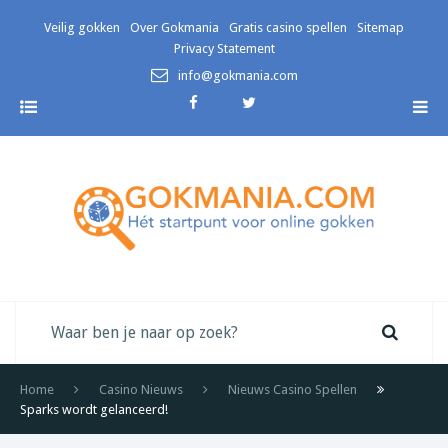
Veilig gokken
Over Gokmania
Gratis casino spellen
Sitemap
Privacy Statement
info@gokmania.com
Home
Casino Nieuws
Nieuws Casino Spellen
Sparks wordt gelanceerd!