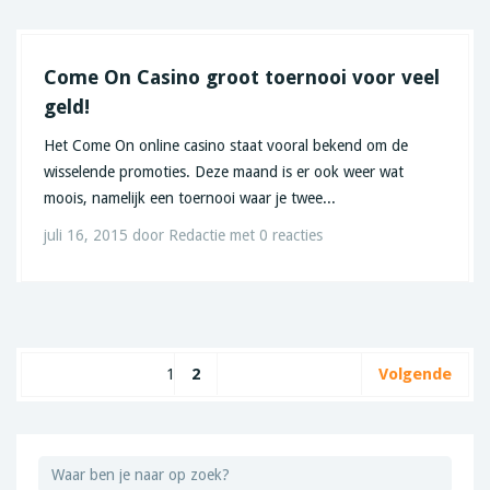
Come On Casino groot toernooi voor veel
geld!
Het Come On online casino staat vooral bekend om de
wisselende promoties. Deze maand is er ook weer wat
moois, namelijk een toernooi waar je twee...
juli 16, 2015
door Redactie met 0 reacties
2
Volgende
1