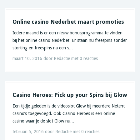
Online casino Nederbet maart promoties
Iedere maand is er een nieuw bonusprogramma te vinden
bij het online casino Nederbet. Er staan nu freespins zonder
storting en freespins na een s...
maart 10, 2016
door Redactie met 0 reacties
Casino Heroes: Pick up your Spins bij Glow
Een tijdje geleden is de videoslot Glow bij meerdere Netent
casino’s toegevoegd. Ook Casino Heroes is een online
casino waar je de slot Glow nu...
februari 5, 2016
door Redactie met 0 reacties