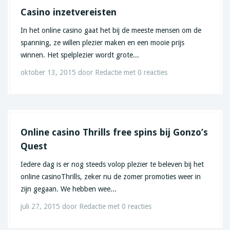
Casino inzetvereisten
In het online casino gaat het bij de meeste mensen om de
spanning, ze willen plezier maken en een mooie prijs
winnen. Het spelplezier wordt grote...
oktober 13, 2015
door Redactie met 0 reacties
Online casino Thrills free spins bij Gonzo’s
Quest
Iedere dag is er nog steeds volop plezier te beleven bij het
online casinoThrills, zeker nu de zomer promoties weer in
zijn gegaan. We hebben wee...
juli 27, 2015
door Redactie met 0 reacties