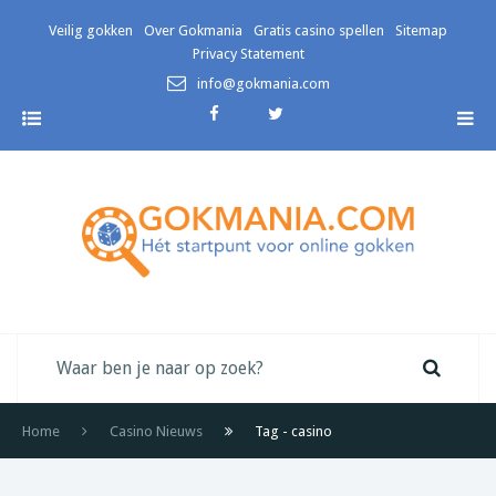
Veilig gokken
Over Gokmania
Gratis casino spellen
Sitemap
Privacy Statement
info@gokmania.com
Home
Casino Nieuws
Tag - casino