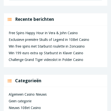
Recente berichten
Free Spins Happy Hour in Vera & John Casino
Exclusieve première Skulls of Legend in 10Bet Casino
Win free spins met Starburst roulette in Zoncasino
Win 199 euro extra op Starburst in Klaver Casino
Challenge Grand Tiger videoslot in Polder Casino
Categorieën
Algemeen Casino Nieuws
Geen categorie
Nieuws 10Bet Casino