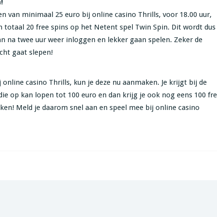
!
n van minimaal 25 euro bij online casino Thrills, voor 18.00 uur,
n totaal 20 free spins op het Netent spel Twin Spin. Dit wordt dus
an na twee uur weer inloggen en lekker gaan spelen. Zeker de
cht gaat slepen!
nline casino Thrills, kun je deze nu aanmaken. Je krijgt bij de
ie op kan lopen tot 100 euro en dan krijg je ook nog eens 100 fr
uiken! Meld je daarom snel aan en speel mee bij online casino