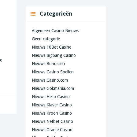
Categorieën
Algemeen Casino Nieuws
Geen categorie
Nieuws 10Bet Casino
Nieuws Bigbang Casino
ee
Nieuws Bonussen
Nieuws Casino Spellen
Nieuws Casino.com
Nieuws Gokmania.com
Nieuws Hello Casino
Nieuws Klaver Casino
Nieuws Kroon Casino
Nieuws Netbet Casino
Nieuws Oranje Casino