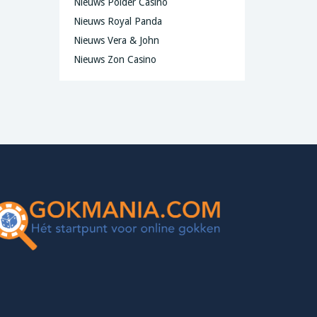
Nieuws Polder Casino
Nieuws Royal Panda
Nieuws Vera & John
Nieuws Zon Casino