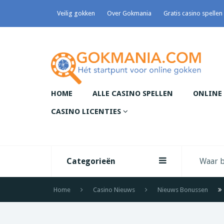
Veilig gokken
Over Gokmania
Gratis casino spellen
HOME
ALLE CASINO SPELLEN
ONLINE
CASINO LICENTIES
Categorieën
Home
Casino Nieuws
Nieuws Bonussen