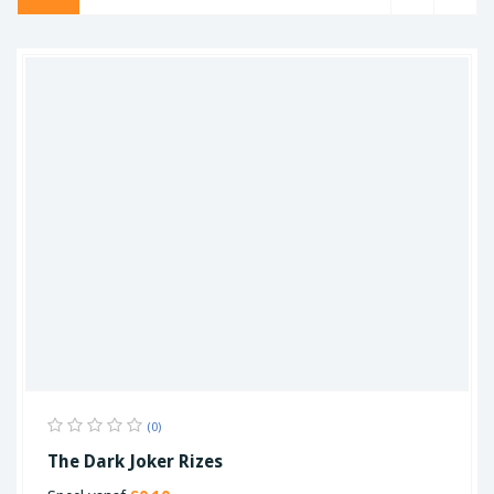
(0)
The Dark Joker Rizes