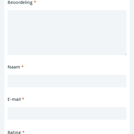
Beoordeling
*
Naam
*
E-mail
*
Rating
*