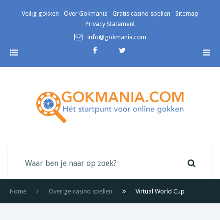
Veilig gokken
Over Gokmania
Gratis casino spellen
Sitemap
Privacy Statement
info@gokmania.com
Home
Overige casino spellen
Virtual World Cup