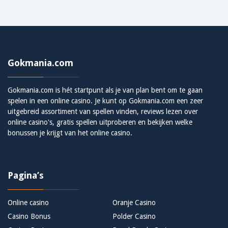
Gokmania.com
Gokmania.com is hét startpunt als je van plan bent om te gaan
spelen in een online casino. Je kunt op Gokmania.com een zeer
uitgebreid assortiment van spellen vinden, reviews lezen over
online casino's, gratis spellen uitproberen en bekijken welke
bonussen je krijgt van het online casino.
Pagina’s
Online casino
Oranje Casino
Casino Bonus
Polder Casino