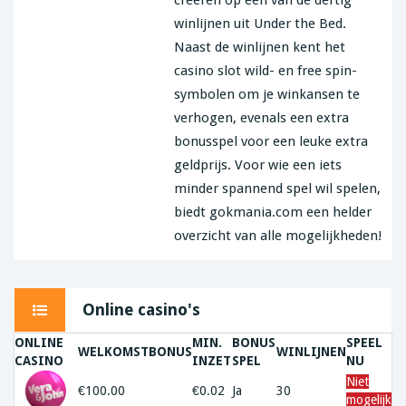
winlijnen uit Under the Bed.
Naast de winlijnen kent het
casino slot wild- en free spin-
symbolen om je winkansen te
verhogen, evenals een extra
bonusspel voor een leuke extra
geldprijs. Voor wie een iets
minder spannend spel wil spelen,
biedt gokmania.com een helder
overzicht van alle mogelijkheden!
Online casino's
ONLINE
MIN.
BONUS
SPEEL
WELKOMSTBONUS
WINLIJNEN
CASINO
INZET
SPEL
NU
Niet
€100.00
€0.02
Ja
30
mogelijk