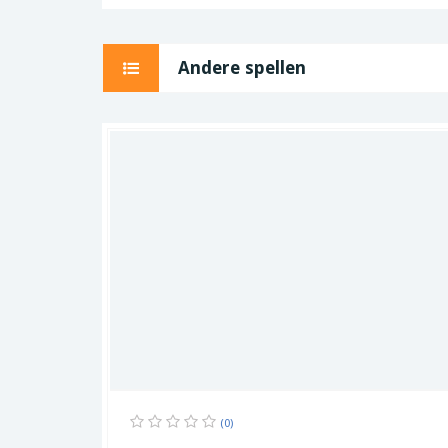
Andere spellen
(0)