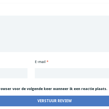
E-mail
*
browser voor de volgende keer wanneer ik een reactie plaats.