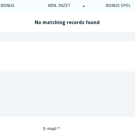
TBONUS
MIN. INZET
BONUS SPEL
No matching records found
E-mail
*