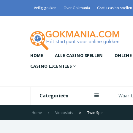
Veilig gokken
Over Gokmania
Gratis casino spellen
HOME
ALLE CASINO SPELLEN
ONLINE
CASINO LICENTIES
Categorieën
Home
Videoslots
Twin Spin