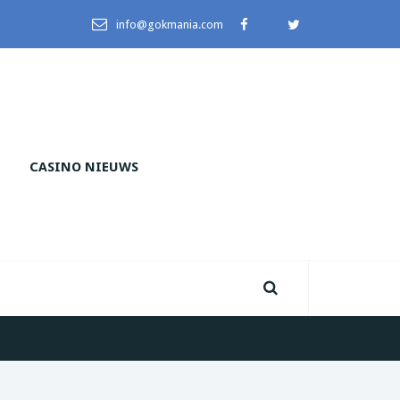
info@gokmania.com
CASINO NIEUWS