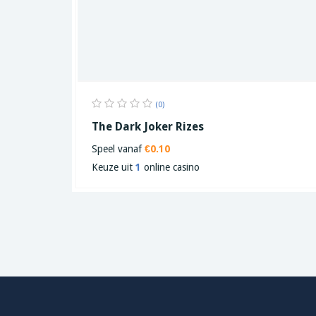
(0)
The Dark Joker Rizes
Speel vanaf
€0.10
Keuze uit
1
online casino