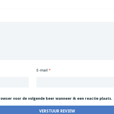
E-mail
*
browser voor de volgende keer wanneer ik een reactie plaats.