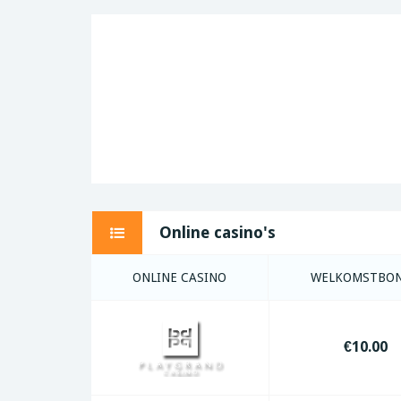
Online casino's
ONLINE CASINO
WELKOMSTBO
€10.00