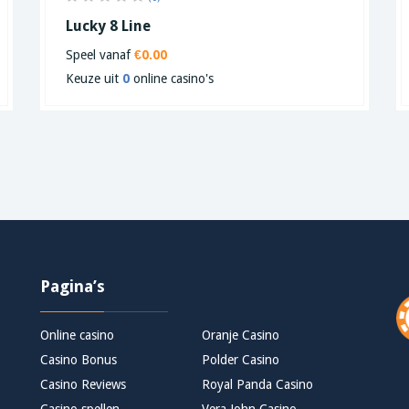
Lucky 8 Line
Speel vanaf
€0.00
Keuze uit
0
online casino's
Pagina’s
Online casino
Oranje Casino
Casino Bonus
Polder Casino
Casino Reviews
Royal Panda Casino
Casino spellen
Vera John Casino