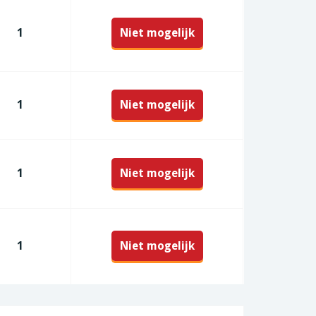
1
Niet mogelijk
1
Niet mogelijk
1
Niet mogelijk
1
Niet mogelijk