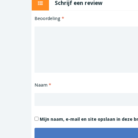
Schrijf een review
Beoordeling
*
Naam
*
Mijn naam, e-mail en site opslaan in deze 