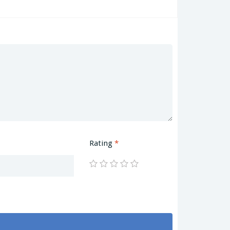
Rating
*