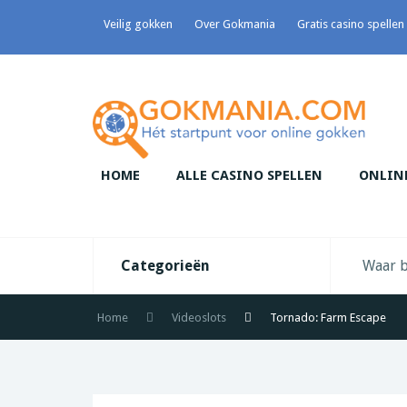
Veilig gokken
Over Gokmania
Gratis casino spellen
HOME
ALLE CASINO SPELLEN
ONLINE
Categorieën
Home
Videoslots
Tornado: Farm Escape