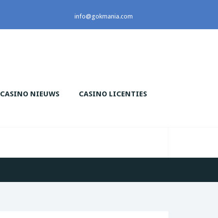
info@gokmania.com
CASINO NIEUWS
CASINO LICENTIES