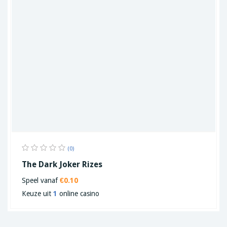
(0)
The Dark Joker Rizes
Speel vanaf
€0.10
Keuze uit
1
online casino