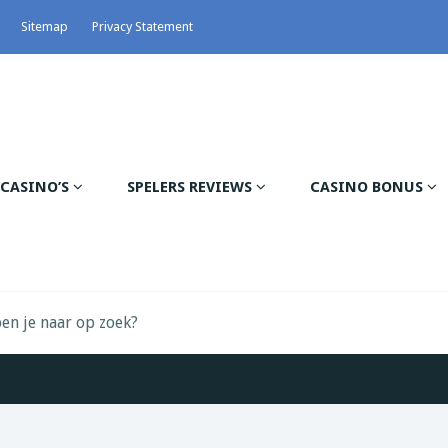
Sitemap
Privacy Statement
 CASINO’S
SPELERS REVIEWS
CASINO BONUS