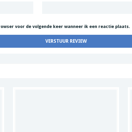
browser voor de volgende keer wanneer ik een reactie plaats.