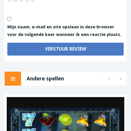
Mijn naam, e-mail en site opslaan in deze browser
voor de volgende keer wanneer ik een reactie plaats.
Andere spellen