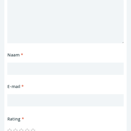
Naam
*
E-mail
*
Rating
*