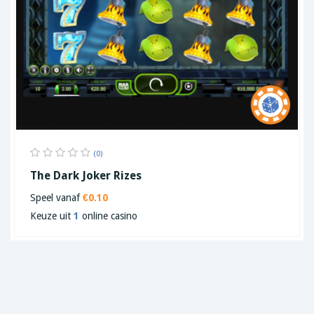
(0)
The Dark Joker Rizes
Speel vanaf
€0.10
Keuze uit
1
online casino