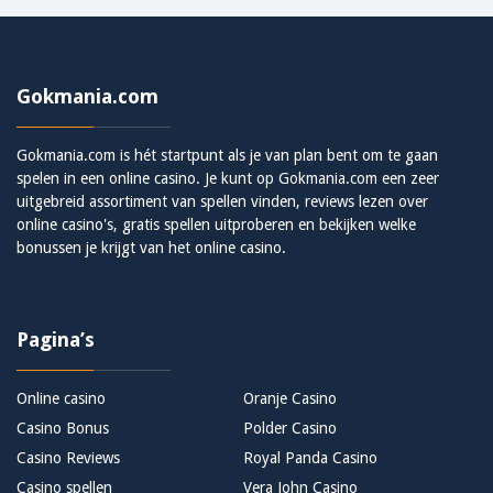
Gokmania.com
Gokmania.com is hét startpunt als je van plan bent om te gaan
spelen in een online casino. Je kunt op Gokmania.com een zeer
uitgebreid assortiment van spellen vinden, reviews lezen over
online casino's, gratis spellen uitproberen en bekijken welke
bonussen je krijgt van het online casino.
Pagina’s
Online casino
Oranje Casino
Casino Bonus
Polder Casino
Casino Reviews
Royal Panda Casino
Casino spellen
Vera John Casino