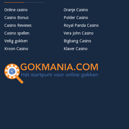
Online casino
Oranje Casino
Casino Bonus
Polder Casino
Casino Reviews
Royal Panda Casino
Casino spellen
Vera John Casino
Veilig gokken
Bigbang Casino
Kroon Casino
Klaver Casino