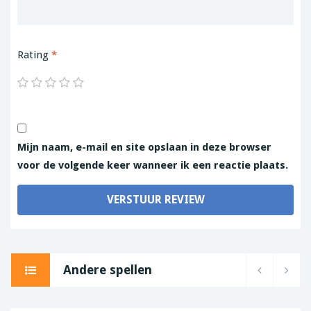
Rating
*
Mijn naam, e-mail en site opslaan in deze browser
voor de volgende keer wanneer ik een reactie plaats.
Andere spellen