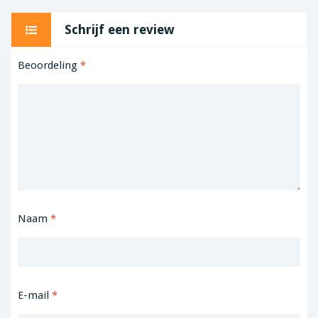
Schrijf een review
Beoordeling
*
Naam
*
E-mail
*