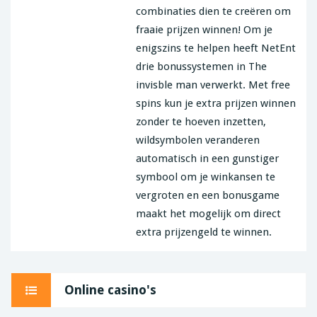
combinaties dien te creëren om
fraaie prijzen winnen! Om je
enigszins te helpen heeft NetEnt
drie bonussystemen in The
invisble man verwerkt. Met free
spins kun je extra prijzen winnen
zonder te hoeven inzetten,
wildsymbolen veranderen
automatisch in een gunstiger
symbool om je winkansen te
vergroten en een bonusgame
maakt het mogelijk om direct
extra prijzengeld te winnen.
Online casino's