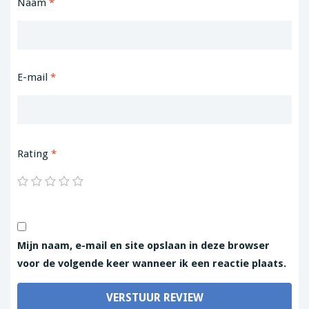
Naam
*
E-mail
*
Rating
*
Mijn naam, e-mail en site opslaan in deze browser
voor de volgende keer wanneer ik een reactie plaats.