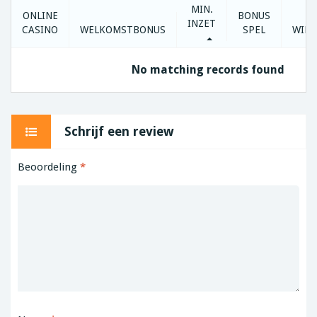
MIN.
ONLINE
BONUS
INZET
CASINO
WELKOMSTBONUS
SPEL
WINL
No matching records found
Schrijf een review
Beoordeling
*