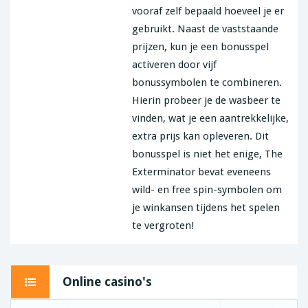
vooraf zelf bepaald hoeveel je er
gebruikt. Naast de vaststaande
prijzen, kun je een bonusspel
activeren door vijf
bonussymbolen te combineren.
Hierin probeer je de wasbeer te
vinden, wat je een aantrekkelijke,
extra prijs kan opleveren. Dit
bonusspel is niet het enige, The
Exterminator bevat eveneens
wild- en free spin-symbolen om
je winkansen tijdens het spelen
te vergroten!
Online casino's