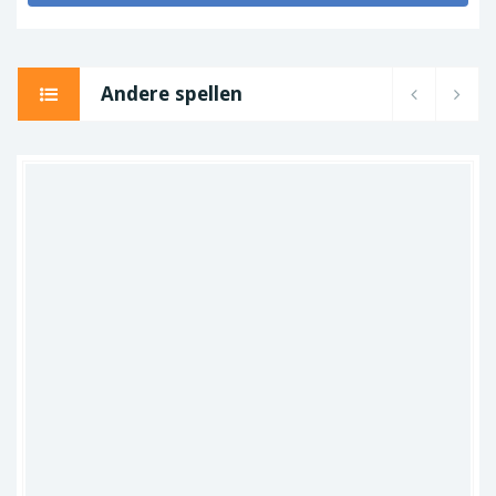
Andere spellen