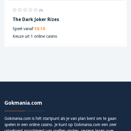
(0)
The Dark Joker Rizes
Speel vanaf
€0.10
Keuze uit
1
online casino
Gokmania.com
Gokmania.com is hét startpunt als je van plan bent om te gaan
spelen in een online casino. Je kunt op Gokmania.com een zeer
uitgebreid assortiment van spellen vinden, reviews lezen over