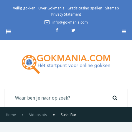
Veilig gokken
Over Gokmania
Gratis casino spellen
Sitemap
Privacy Statement
info@gokmania.com
Home
Videoslots
Sushi Bar