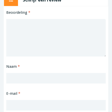
Beoordeling
*
Naam
*
E-mail
*