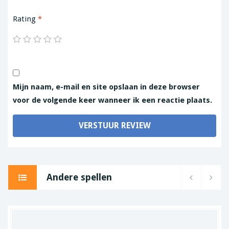
Rating
*
Mijn naam, e-mail en site opslaan in deze browser
voor de volgende keer wanneer ik een reactie plaats.
Andere spellen