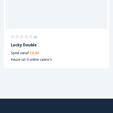
(0)
Lucky Double
Speel vanaf
€0.00
Keuze uit
0
online casino's