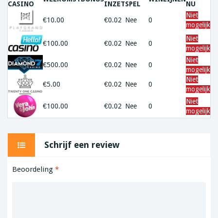
CASINO
INZET
SPEL
NU
Niet
€10.00
€0.02
Nee
0
mogelijk
Niet
€100.00
€0.02
Nee
0
mogelijk
Niet
€500.00
€0.02
Nee
0
mogelijk
Niet
€5.00
€0.02
Nee
0
mogelijk
Niet
€100.00
€0.02
Nee
0
mogelijk
Schrijf een review
Beoordeling
*