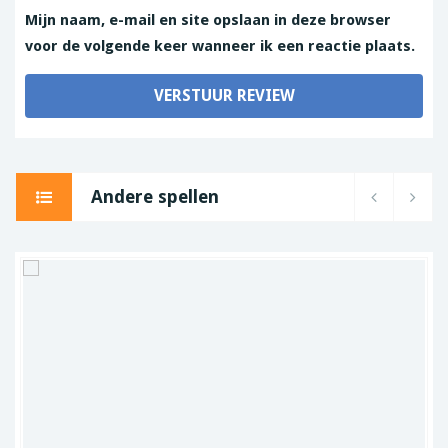
Mijn naam, e-mail en site opslaan in deze browser
voor de volgende keer wanneer ik een reactie plaats.
Andere spellen