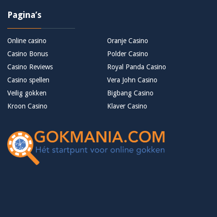
Pagina’s
Online casino
Oranje Casino
Casino Bonus
Polder Casino
Casino Reviews
Royal Panda Casino
Casino spellen
Vera John Casino
Veilig gokken
Bigbang Casino
Kroon Casino
Klaver Casino