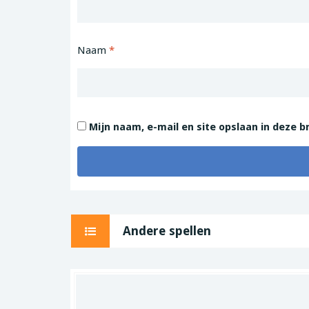
Naam
*
Mijn naam, e-mail en site opslaan in deze 
Andere spellen