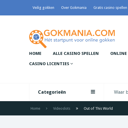
Veilig gokken
Over Gokmania
Gratis casino spellen
HOME
ALLE CASINO SPELLEN
ONLINE
CASINO LICENTIES
Categorieën
Home
Videoslots
Out of This World