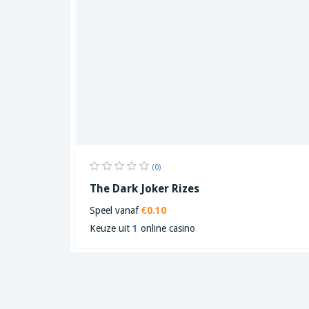
(0)
The Dark Joker Rizes
Speel vanaf
€0.10
Keuze uit
1
online casino