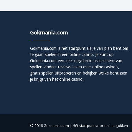
Gokmania.com
Gokmania.com is hét startpunt als je van plan bent om
te gaan spelen in een online casino. Je kunt op
Gokmania.com een zeer uitgebreid assortiment van
spellen vinden, reviews lezen over online casino's,
gratis spellen uitproberen en bekijken welke bonussen
je krijgt van het online casino.
© 2016 Gokmania.com | Hét startpunt voor online gokken