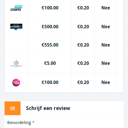
€100.00
€0.20
Nee
€500.00
€0.20
Nee
€555.00
€0.20
Nee
€5.00
€0.20
Nee
€100.00
€0.20
Nee
Schrijf een review
Beoordeling
*