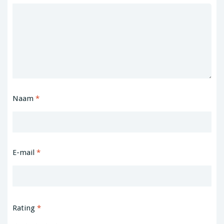
Naam
*
E-mail
*
Rating
*