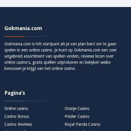
Gokmania.com
Gokmania.com is hét startpunt als je van plan bent om te gaan
spelen in een online casino. Je kunt op Gokmania.com een zeer
uitgebreid assortiment van spellen vinden, reviews lezen over
online casino's, gratis spellen uitproberen en bekijken welke
bonussen je krijgt van het online casino.
Pagina’s
Online casino
Oranje Casino
Casino Bonus
Polder Casino
Casino Reviews
Royal Panda Casino