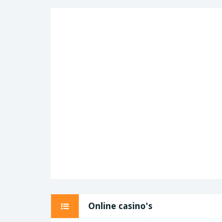
Online casino's