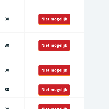
30
Niet mogelijk
30
Niet mogelijk
30
Niet mogelijk
30
Niet mogelijk