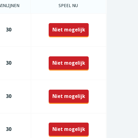
INLIJNEN
SPEEL NU
30
Niet mogelijk
30
Niet mogelijk
30
Niet mogelijk
30
Niet mogelijk