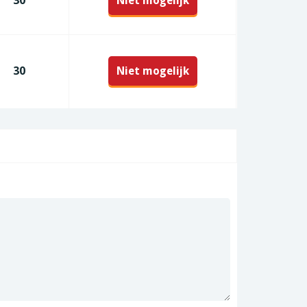
30
Niet mogelijk
30
Niet mogelijk