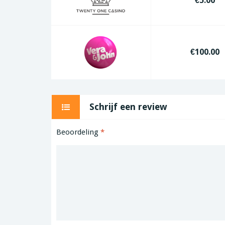
€5.00
€100.00
Schrijf een review
Beoordeling
*