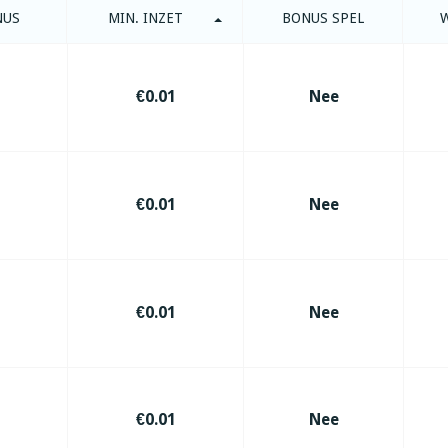
NUS
MIN. INZET
BONUS SPEL
W
€0.01
Nee
€0.01
Nee
€0.01
Nee
€0.01
Nee