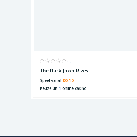
(0)
The Dark Joker Rizes
Speel vanaf
€0.10
Keuze uit
1
online casino