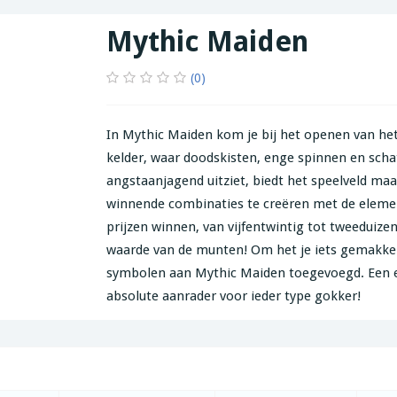
Mythic Maiden
(0)
In Mythic Maiden kom je bij het openen van het
kelder, waar doodskisten, enge spinnen en scha
angstaanjagend uitziet, biedt het speelveld maar
winnende combinaties te creëren met de elemen
prijzen winnen, van vijfentwintig tot tweeduize
waarde van de munten! Om het je iets gemakkeli
symbolen aan Mythic Maiden toegevoegd. Een ext
absolute aanrader voor ieder type gokker!