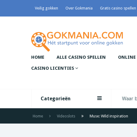
Veilig gokken
Over Gokmania
Gratis casino spellen
HOME
ALLE CASINO SPELLEN
ONLINE
CASINO LICENTIES
Categorieën
Home
Videoslots
Muse: Wild inspiration