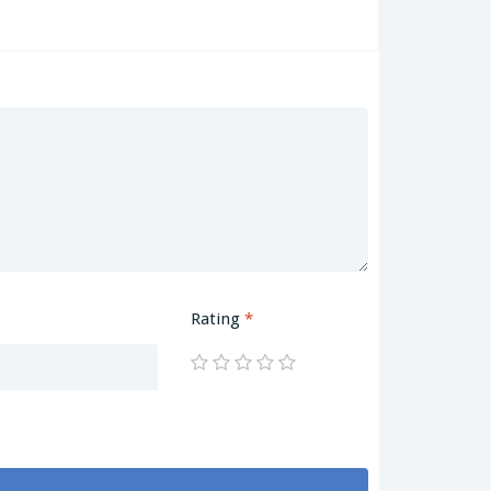
Rating
*