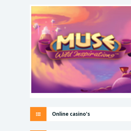
Online casino's