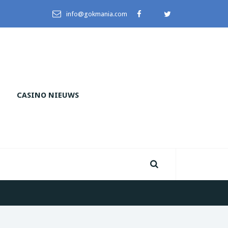
info@gokmania.com
CASINO NIEUWS