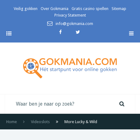
Veilig gokken
Over Gokmania
Gratis casino spellen
Sitemap
Privacy Statement
info@gokmania.com
Home
Videoslots
More Lucky & Wild