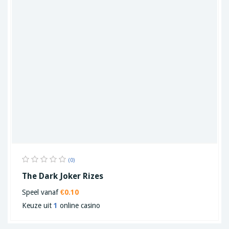
(0)
The Dark Joker Rizes
Speel vanaf
€0.10
Keuze uit
1
online casino