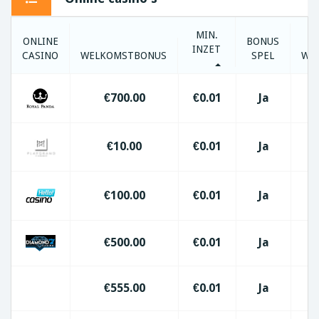
MIN.
ONLINE
BONUS
INZET
CASINO
WELKOMSTBONUS
SPEL
WIN
€700.00
€0.01
Ja
€10.00
€0.01
Ja
€100.00
€0.01
Ja
€500.00
€0.01
Ja
€555.00
€0.01
Ja