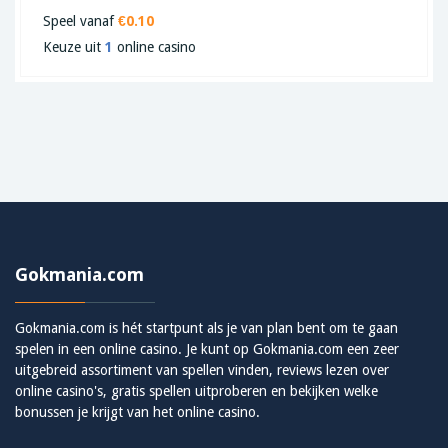
Speel vanaf
€0.10
Keuze uit
1
online casino
Gokmania.com
Gokmania.com is hét startpunt als je van plan bent om te gaan
spelen in een online casino. Je kunt op Gokmania.com een zeer
uitgebreid assortiment van spellen vinden, reviews lezen over
online casino's, gratis spellen uitproberen en bekijken welke
bonussen je krijgt van het online casino.