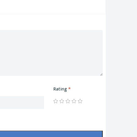
Rating
*