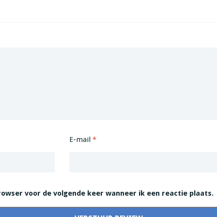
E-mail
*
browser voor de volgende keer wanneer ik een reactie plaats.