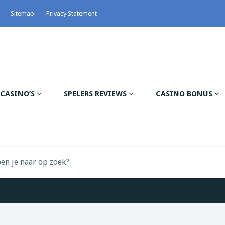
Sitemap
Privacy Statement
 CASINO’S
SPELERS REVIEWS
CASINO BONUS