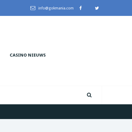
info@gokmania.com
CASINO NIEUWS