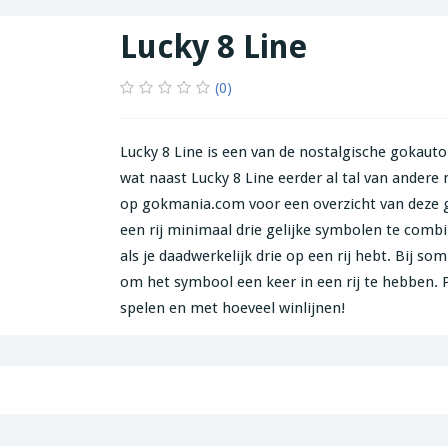
Lucky 8 Line
(0)
Lucky 8 Line is een van de nostalgische gokauto
wat naast Lucky 8 Line eerder al tal van andere 
op gokmania.com voor een overzicht van deze 
een rij minimaal drie gelijke symbolen te combi
als je daadwerkelijk drie op een rij hebt. Bij s
om het symbool een keer in een rij te hebben. P
spelen en met hoeveel winlijnen!