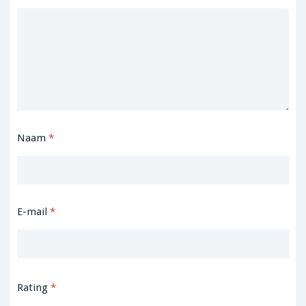
Naam
*
E-mail
*
Rating
*