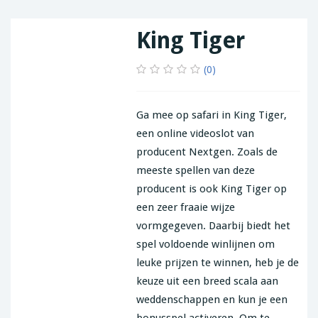
King Tiger
(0)
Ga mee op safari in King Tiger,
een online videoslot van
producent Nextgen. Zoals de
meeste spellen van deze
producent is ook King Tiger op
een zeer fraaie wijze
vormgegeven. Daarbij biedt het
spel voldoende winlijnen om
leuke prijzen te winnen, heb je de
keuze uit een breed scala aan
weddenschappen en kun je een
bonusspel activeren. Om te