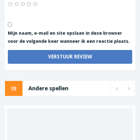
Mijn naam, e-mail en site opslaan in deze browser
voor de volgende keer wanneer ik een reactie plaats.
Andere spellen