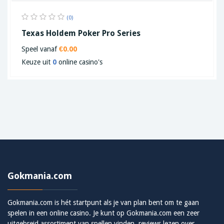
(0)
Texas Holdem Poker Pro Series
Speel vanaf
€0.00
Keuze uit
0
online casino's
Gokmania.com
Gokmania.com is hét startpunt als je van plan bent om te gaan
spelen in een online casino. Je kunt op Gokmania.com een zeer
uitgebreid assortiment van spellen vinden, reviews lezen over