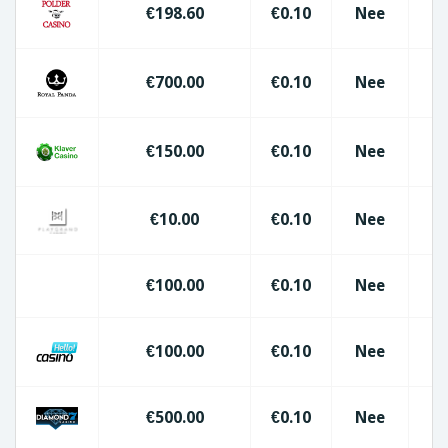
€198.60
€0.10
Nee
€700.00
€0.10
Nee
€150.00
€0.10
Nee
€10.00
€0.10
Nee
€100.00
€0.10
Nee
€100.00
€0.10
Nee
€500.00
€0.10
Nee