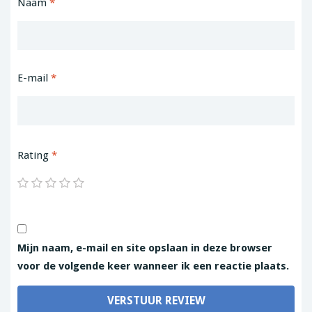
Naam
*
E-mail
*
Rating
*
Mijn naam, e-mail en site opslaan in deze browser
voor de volgende keer wanneer ik een reactie plaats.