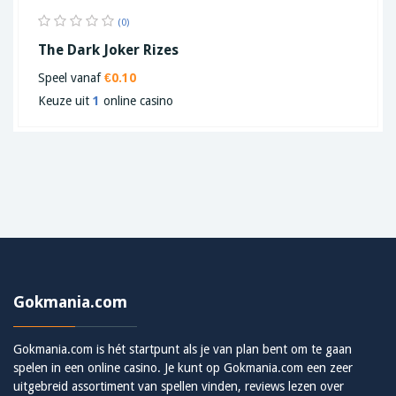
(0)
The Dark Joker Rizes
Speel vanaf
€0.10
Keuze uit
1
online casino
Gokmania.com
Gokmania.com is hét startpunt als je van plan bent om te gaan
spelen in een online casino. Je kunt op Gokmania.com een zeer
uitgebreid assortiment van spellen vinden, reviews lezen over