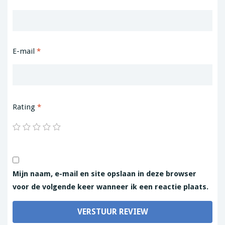
E-mail
*
Rating
*
Mijn naam, e-mail en site opslaan in deze browser
voor de volgende keer wanneer ik een reactie plaats.