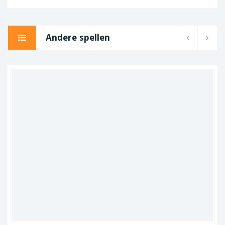
Andere spellen