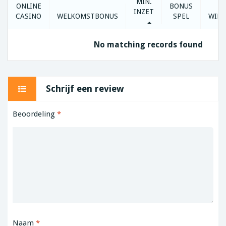
MIN.
ONLINE
BONUS
INZET
CASINO
WELKOMSTBONUS
SPEL
WINL
No matching records found
Schrijf een review
Beoordeling
*
Naam
*