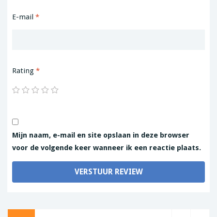
E-mail
*
Rating
*
Mijn naam, e-mail en site opslaan in deze browser
voor de volgende keer wanneer ik een reactie plaats.