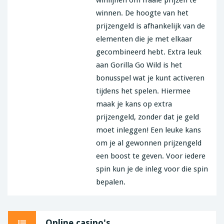
winnen. De hoogte van het
prijzengeld is afhankelijk van de
elementen die je met elkaar
gecombineerd hebt. Extra leuk
aan Gorilla Go Wild is het
bonusspel wat je kunt activeren
tijdens het spelen. Hiermee
maak je kans op extra
prijzengeld, zonder dat je geld
moet inleggen! Een leuke kans
om je al gewonnen prijzengeld
een boost te geven. Voor iedere
spin kun je de inleg voor die spin
bepalen.
Online casino's