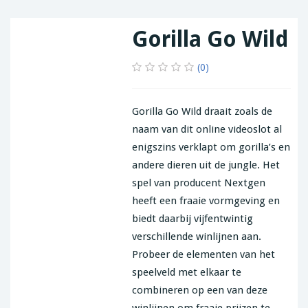
Gorilla Go Wild
(0)
Gorilla Go Wild draait zoals de
naam van dit online videoslot al
enigszins verklapt om gorilla’s en
andere dieren uit de jungle. Het
spel van producent Nextgen
heeft een fraaie vormgeving en
biedt daarbij vijfentwintig
verschillende winlijnen aan.
Probeer de elementen van het
speelveld met elkaar te
combineren op een van deze
winlijnen om fraaie prijzen te