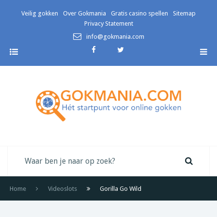
Veilig gokken
Over Gokmania
Gratis casino spellen
Sitemap
Privacy Statement
info@gokmania.com
Home
Videoslots
Gorilla Go Wild