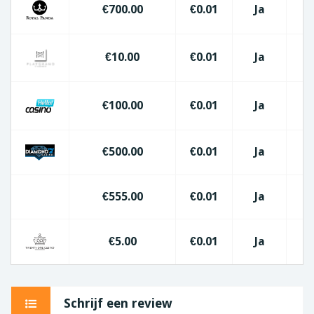
€700.00
€0.01
Ja
€10.00
€0.01
Ja
€100.00
€0.01
Ja
€500.00
€0.01
Ja
€555.00
€0.01
Ja
€5.00
€0.01
Ja
Schrijf een review