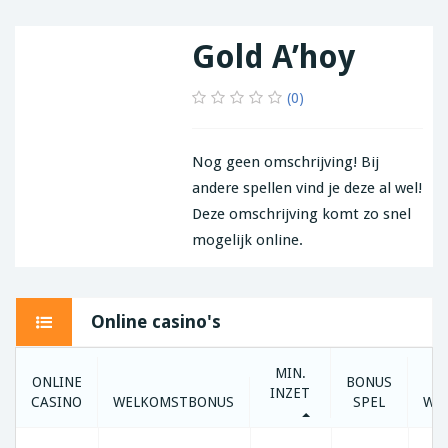
Gold A’hoy
(0)
Nog geen omschrijving! Bij
andere spellen vind je deze al wel!
Deze omschrijving komt zo snel
mogelijk online.
Online casino's
MIN.
ONLINE
BONUS
INZET
CASINO
WELKOMSTBONUS
SPEL
WIN