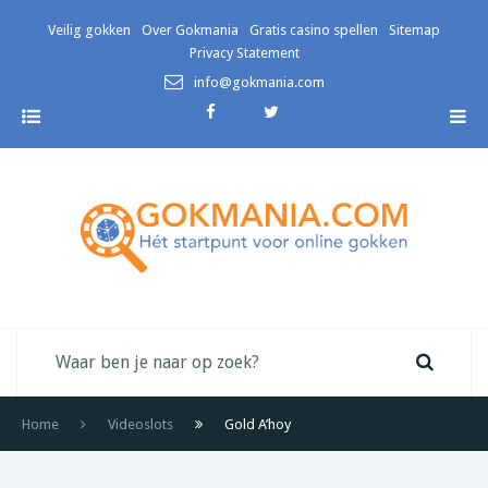
Veilig gokken
Over Gokmania
Gratis casino spellen
Sitemap
Privacy Statement
info@gokmania.com
Home
Videoslots
Gold A’hoy