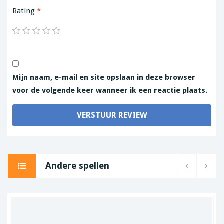
Rating
*
Mijn naam, e-mail en site opslaan in deze browser
voor de volgende keer wanneer ik een reactie plaats.
Andere spellen