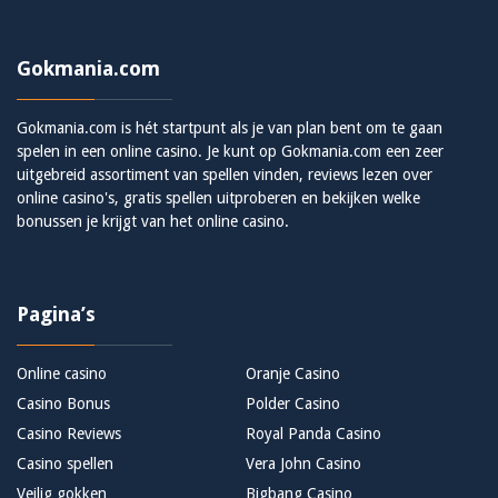
Gokmania.com
Gokmania.com is hét startpunt als je van plan bent om te gaan
spelen in een online casino. Je kunt op Gokmania.com een zeer
uitgebreid assortiment van spellen vinden, reviews lezen over
online casino's, gratis spellen uitproberen en bekijken welke
bonussen je krijgt van het online casino.
Pagina’s
Online casino
Oranje Casino
Casino Bonus
Polder Casino
Casino Reviews
Royal Panda Casino
Casino spellen
Vera John Casino
Veilig gokken
Bigbang Casino