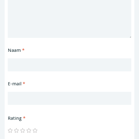
Naam
*
E-mail
*
Rating
*