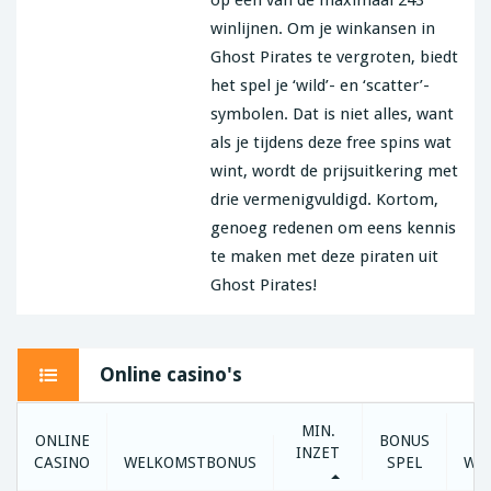
winlijnen. Om je winkansen in
Ghost Pirates te vergroten, biedt
het spel je ‘wild’- en ‘scatter’-
symbolen. Dat is niet alles, want
als je tijdens deze free spins wat
wint, wordt de prijsuitkering met
drie vermenigvuldigd. Kortom,
genoeg redenen om eens kennis
te maken met deze piraten uit
Ghost Pirates!
Online casino's
MIN.
ONLINE
BONUS
INZET
CASINO
WELKOMSTBONUS
SPEL
WIN