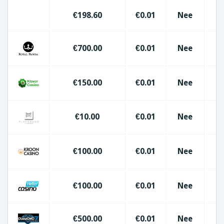
€198.60
€0.01
Nee
€700.00
€0.01
Nee
€150.00
€0.01
Nee
€10.00
€0.01
Nee
€100.00
€0.01
Nee
€100.00
€0.01
Nee
€500.00
€0.01
Nee