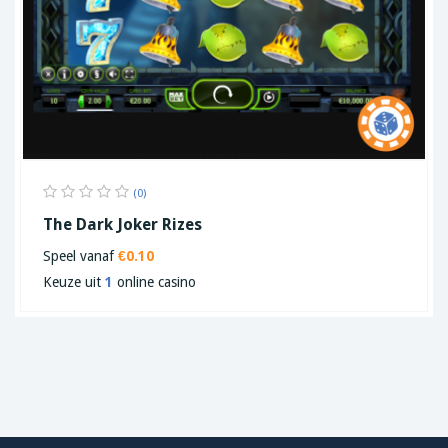
(0)
The Dark Joker Rizes
Speel vanaf
€0.10
Keuze uit
1
online casino