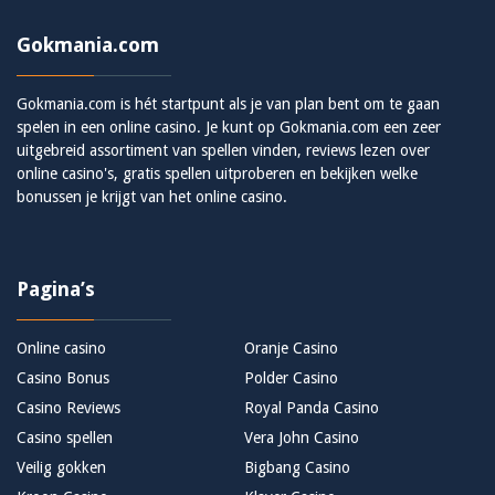
Gokmania.com
Gokmania.com is hét startpunt als je van plan bent om te gaan
spelen in een online casino. Je kunt op Gokmania.com een zeer
uitgebreid assortiment van spellen vinden, reviews lezen over
online casino's, gratis spellen uitproberen en bekijken welke
bonussen je krijgt van het online casino.
Pagina’s
Online casino
Oranje Casino
Casino Bonus
Polder Casino
Casino Reviews
Royal Panda Casino
Casino spellen
Vera John Casino
Veilig gokken
Bigbang Casino