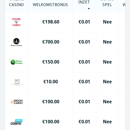
INZET
CASINO
WELKOMSTBONUS
SPEL
WIN
€198.60
€0.01
Nee
€700.00
€0.01
Nee
€150.00
€0.01
Nee
€10.00
€0.01
Nee
€100.00
€0.01
Nee
€100.00
€0.01
Nee