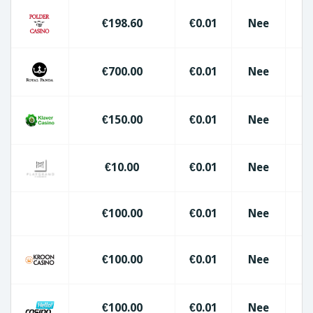
€198.60
€0.01
Nee
€700.00
€0.01
Nee
€150.00
€0.01
Nee
€10.00
€0.01
Nee
€100.00
€0.01
Nee
€100.00
€0.01
Nee
€100.00
€0.01
Nee