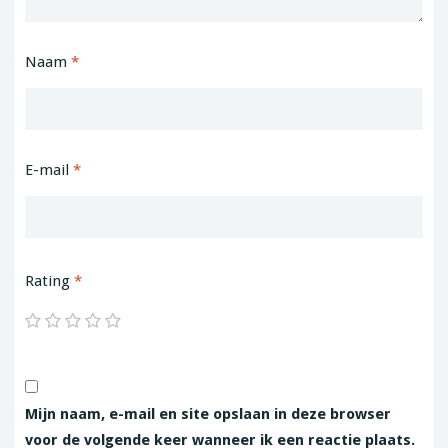
Naam
*
E-mail
*
Rating
*
Mijn naam, e-mail en site opslaan in deze browser
voor de volgende keer wanneer ik een reactie plaats.