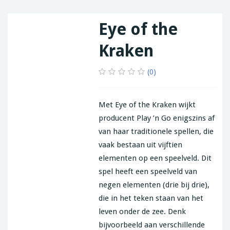
Eye of the
Kraken
(0)
Met Eye of the Kraken wijkt
producent Play ’n Go enigszins af
van haar traditionele spellen, die
vaak bestaan uit vijftien
elementen op een speelveld. Dit
spel heeft een speelveld van
negen elementen (drie bij drie),
die in het teken staan van het
leven onder de zee. Denk
bijvoorbeeld aan verschillende