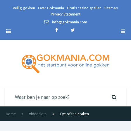
Veilig gokken
Over Gokmania
Gratis casino spellen
Sitemap
Privacy Statement
info@gokmania.com
Home
Videoslots
Eye of the Kraken