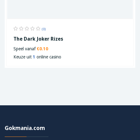
(0)
The Dark Joker Rizes
Speel vanaf
€0.10
Keuze uit
1
online casino
Gokmania.com