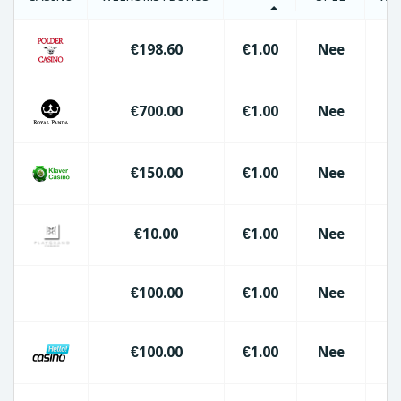
€198.60
€1.00
Nee
€700.00
€1.00
Nee
€150.00
€1.00
Nee
€10.00
€1.00
Nee
€100.00
€1.00
Nee
€100.00
€1.00
Nee