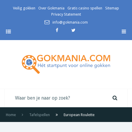
Veilig gokken
Over Gokmania
Gratis casino spellen
Sitemap
Privacy Statement
info@gokmania.com
Home
Tafelspellen
European Roulette