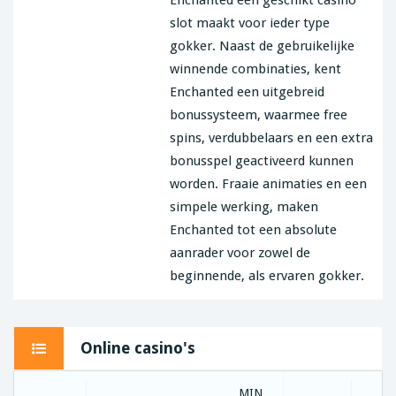
slot maakt voor ieder type
gokker. Naast de gebruikelijke
winnende combinaties, kent
Enchanted een uitgebreid
bonussysteem, waarmee free
spins, verdubbelaars en een extra
bonusspel geactiveerd kunnen
worden. Fraaie animaties en een
simpele werking, maken
Enchanted tot een absolute
aanrader voor zowel de
beginnende, als ervaren gokker.
Online casino's
MIN.