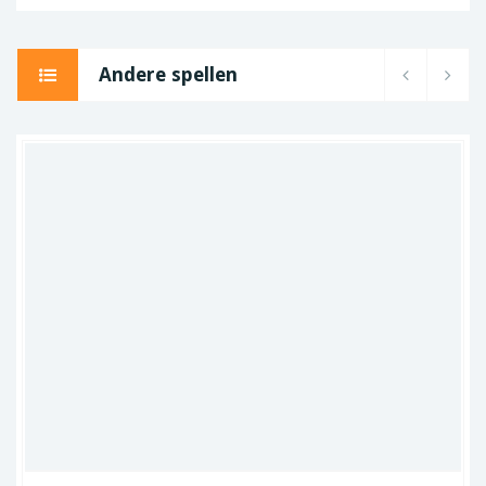
Andere spellen