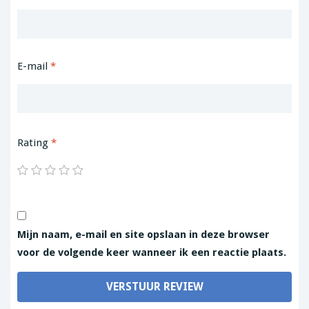
E-mail
*
Rating
*
Mijn naam, e-mail en site opslaan in deze browser
voor de volgende keer wanneer ik een reactie plaats.