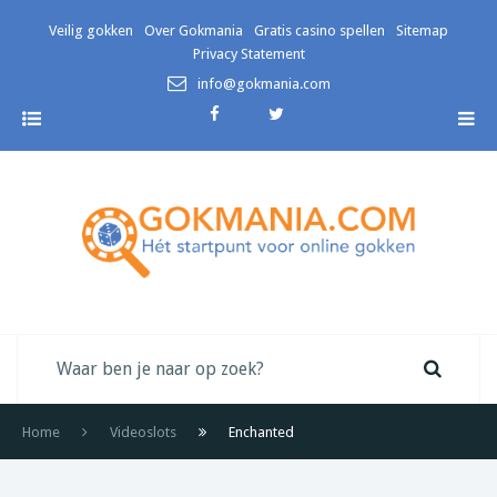
Veilig gokken
Over Gokmania
Gratis casino spellen
Sitemap
Privacy Statement
info@gokmania.com
Home
Videoslots
Enchanted