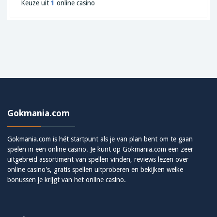
Keuze uit
1
online casino
Gokmania.com
Gokmania.com is hét startpunt als je van plan bent om te gaan
spelen in een online casino. Je kunt op Gokmania.com een zeer
uitgebreid assortiment van spellen vinden, reviews lezen over
online casino's, gratis spellen uitproberen en bekijken welke
bonussen je krijgt van het online casino.