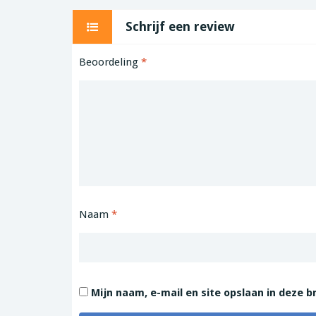
Schrijf een review
Beoordeling
*
Naam
*
Mijn naam, e-mail en site opslaan in deze 