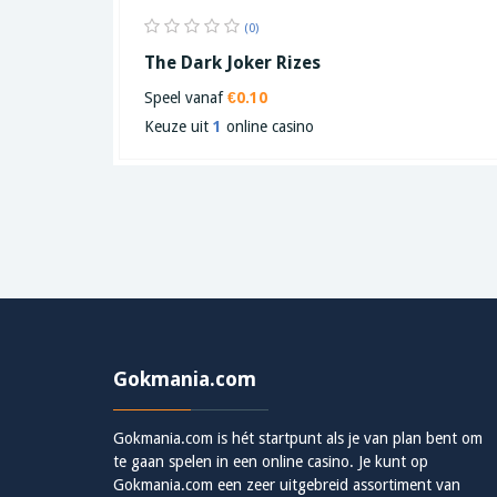
(0)
The Dark Joker Rizes
Speel vanaf
€0.10
Keuze uit
1
online casino
Gokmania.com
Gokmania.com is hét startpunt als je van plan bent om
te gaan spelen in een online casino. Je kunt op
Gokmania.com een zeer uitgebreid assortiment van