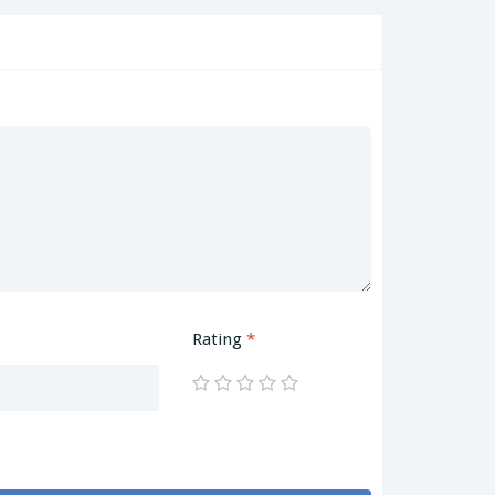
Rating
*