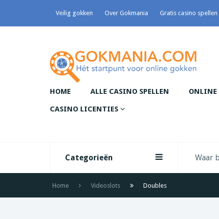
Veilig gokken
Over Gokmania
Gratis casino spellen
HOME
ALLE CASINO SPELLEN
ONLINE
CASINO LICENTIES
Categorieën
Home
Videoslots
Doubles