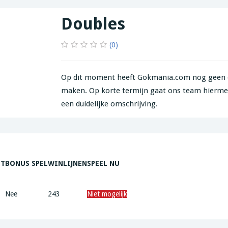
Doubles
(0)
Op dit moment heeft Gokmania.com nog geen om
maken. Op korte termijn gaat ons team hiermee a
een duidelijke omschrijving.
ET
BONUS SPEL
WINLIJNEN
SPEEL NU
Nee
243
Niet mogelijk