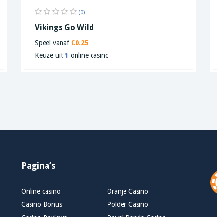
(0)
Vikings Go Wild
Speel vanaf
€0.25
Keuze uit
1
online casino
Pagina’s
Online casino
Oranje Casino
Casino Bonus
Polder Casino