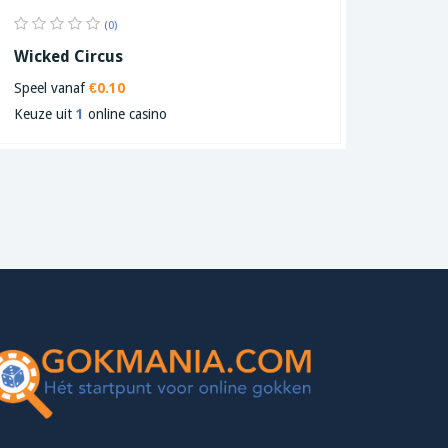
(0)
Wicked Circus
Winte
Speel vanaf
€0.10
Speel 
Keuze uit
1
online casino
Keuze 