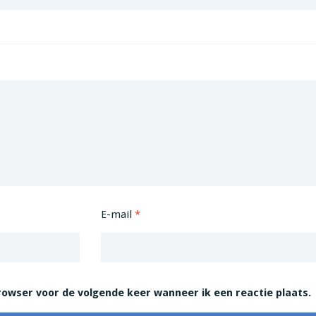
E-mail
*
browser voor de volgende keer wanneer ik een reactie plaats.