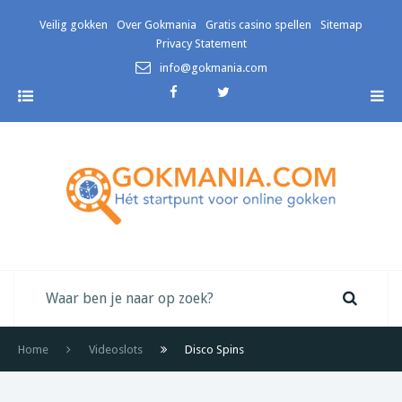
Veilig gokken
Over Gokmania
Gratis casino spellen
Sitemap
Privacy Statement
info@gokmania.com
Home
Videoslots
Disco Spins