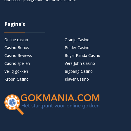
Pagina’s
Online casino
Oranje Casino
Casino Bonus
Polder Casino
Casino Reviews
Royal Panda Casino
Casino spellen
Vera John Casino
Veilig gokken
Bigbang Casino
Kroon Casino
Klaver Casino