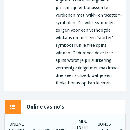
prijzen zijn er bonussen te
verdienen met ‘wild’- en ‘scatter’-
symbolen. De ‘wild’-symbolen
zorgen voor een verhoogde
winkans en met een ‘scatter’-
symbool kun je free spins
winnen! Gedurende deze free
spins wordt je prijsuitkering
vermenigvuldigd met maximaal
drie keer zichzelf, wat je een
flinke bonus op kan leveren.
Online casino's
MIN.
ONLINE
BONUS
INZET
CASINO
WELKOMSTBONUS
SPEL
WINL