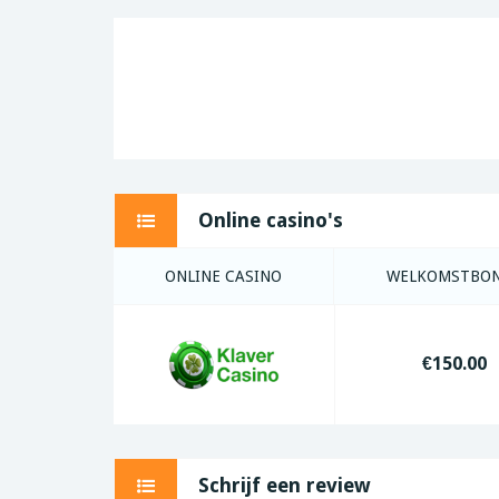
Online casino's
ONLINE CASINO
WELKOMSTBO
€150.00
Schrijf een review