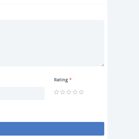
Rating
*