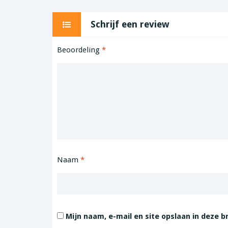
Schrijf een review
Beoordeling
*
Naam
*
Mijn naam, e-mail en site opslaan in deze 