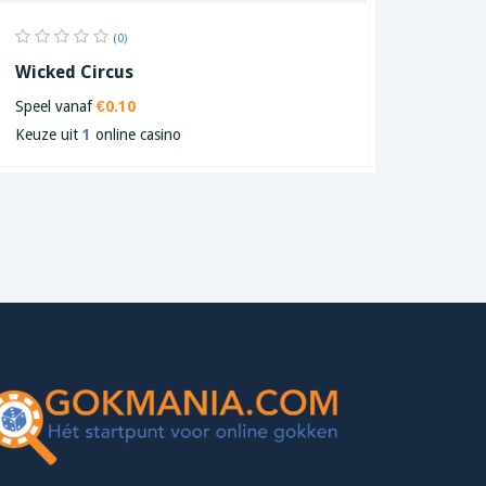
(0)
Wicked Circus
Winte
Speel vanaf
€0.10
Speel 
Keuze uit
1
online casino
Keuze 