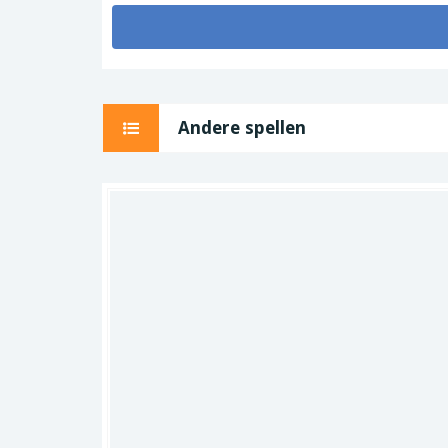
Andere spellen