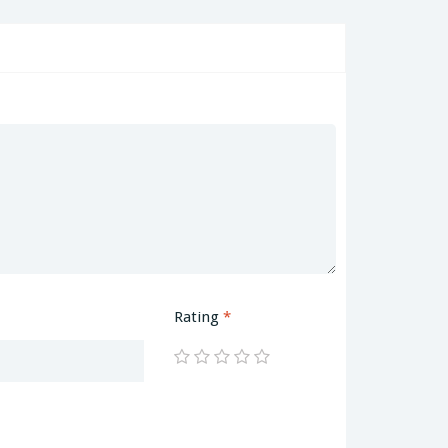
Rating
*