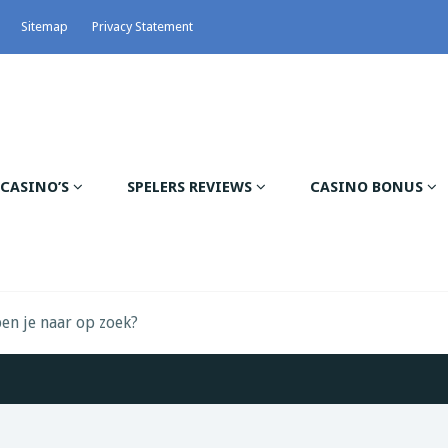
Sitemap
Privacy Statement
 CASINO’S
SPELERS REVIEWS
CASINO BONUS