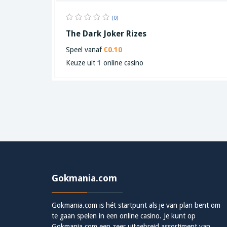
(0)
The Dark Joker Rizes
Speel vanaf
€0.10
Keuze uit
1
online casino
Gokmania.com
Gokmania.com is hét startpunt als je van plan bent om
te gaan spelen in een online casino. Je kunt op
Gokmania.com een zeer uitgebreid assortiment van