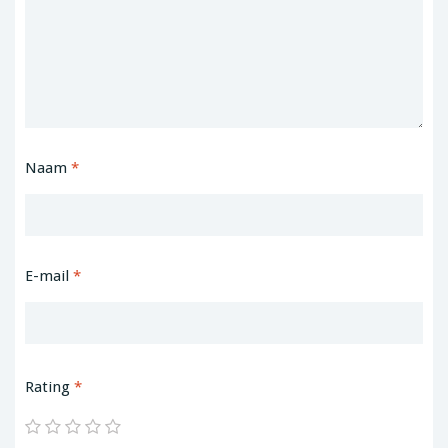
Naam
*
E-mail
*
Rating
*