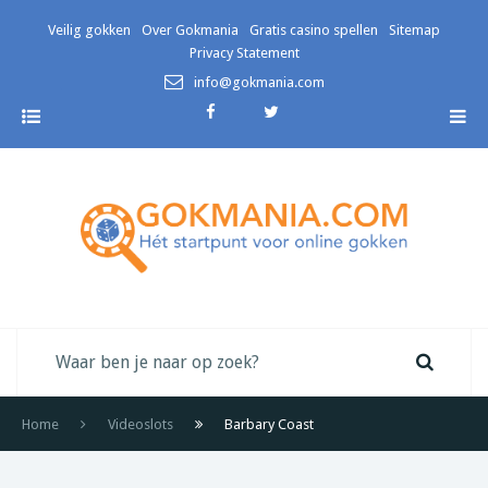
Veilig gokken
Over Gokmania
Gratis casino spellen
Sitemap
Privacy Statement
info@gokmania.com
Home
Videoslots
Barbary Coast