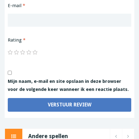
E-mail
*
Rating
*
Mijn naam, e-mail en site opslaan in deze browser
voor de volgende keer wanneer ik een reactie plaats.
Andere spellen