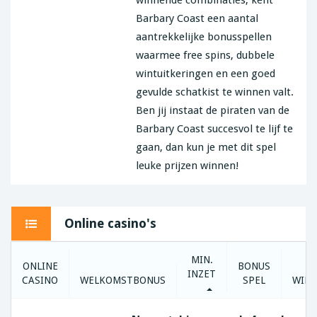
Barbary Coast een aantal
aantrekkelijke bonusspellen
waarmee free spins, dubbele
wintuitkeringen en een goed
gevulde schatkist te winnen valt.
Ben jij instaat de piraten van de
Barbary Coast succesvol te lijf te
gaan, dan kun je met dit spel
leuke prijzen winnen!
Online casino's
MIN.
ONLINE
BONUS
INZET
CASINO
WELKOMSTBONUS
SPEL
WINL