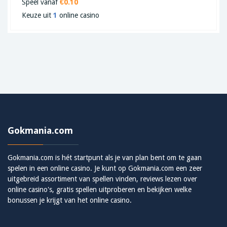
Speel vanaf
€0.10
Keuze uit
1
online casino
Gokmania.com
Gokmania.com is hét startpunt als je van plan bent om te gaan
spelen in een online casino. Je kunt op Gokmania.com een zeer
uitgebreid assortiment van spellen vinden, reviews lezen over
online casino's, gratis spellen uitproberen en bekijken welke
bonussen je krijgt van het online casino.