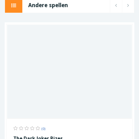
Andere spellen
(0)
The Dark Joker Rizes