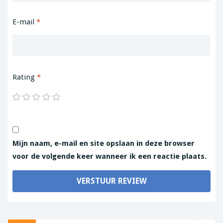
E-mail
*
Rating
*
Mijn naam, e-mail en site opslaan in deze browser
voor de volgende keer wanneer ik een reactie plaats.