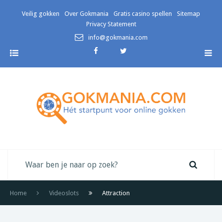
Veilig gokken
Over Gokmania
Gratis casino spellen
Sitemap
Privacy Statement
info@gokmania.com
Home
Videoslots
Attraction